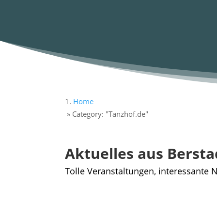
Home
»
Category: "Tanzhof.de"
Aktuelles aus Bersta
Tolle Veranstaltungen, interessante N