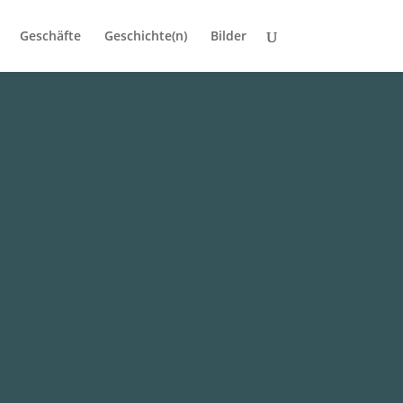
Geschäfte
Geschichte(n)
Bilder