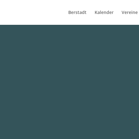
Berstadt
Kalender
Vereine