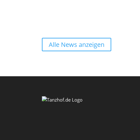
Alle News anzeigen