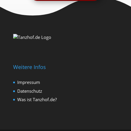
Weitere Infos
Impressum
Datenschutz
Was ist Tanzhof.de?