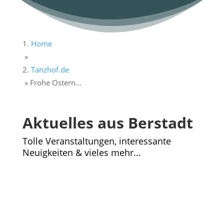
Home
»
Tanzhof.de
»
Frohe Ostern…
Aktuelles aus Berstadt
Tolle Veranstaltungen, interessante
Neuigkeiten & vieles mehr...