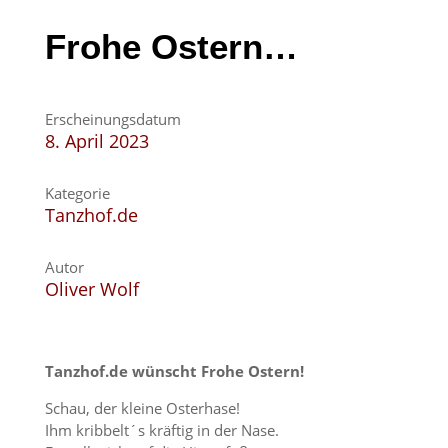
Frohe Ostern…
Erscheinungsdatum
8. April 2023
Kategorie
Tanzhof.de
Autor
Oliver Wolf
Tanzhof.de wünscht Frohe Ostern!
Schau, der kleine Osterhase!
Ihm kribbelt´s kräftig in der Nase.