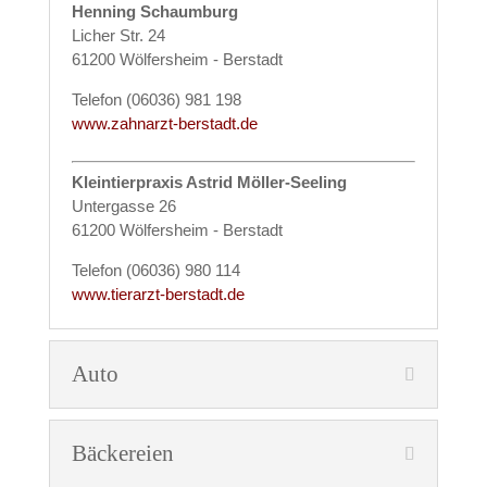
Henning Schaumburg
Licher Str. 24
61200 Wölfersheim - Berstadt
Telefon (06036) 981 198
www.zahnarzt-berstadt.de
Kleintierpraxis Astrid Möller-Seeling
Untergasse 26
61200 Wölfersheim - Berstadt
Telefon (06036) 980 114
www.tierarzt-berstadt.de
Auto
Bäckereien