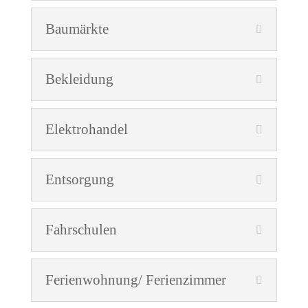
Baumärkte
Bekleidung
Elektrohandel
Entsorgung
Fahrschulen
Ferienwohnung/ Ferienzimmer