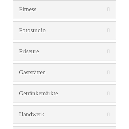
Fitness
Fotostudio
Friseure
Gaststätten
Getränkemärkte
Handwerk