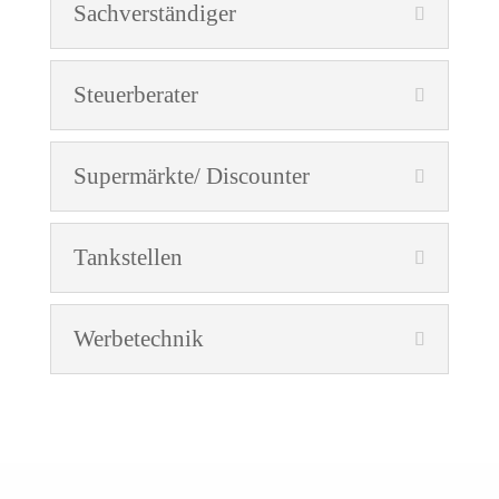
Sachverständiger
Steuerberater
Supermärkte/ Discounter
Tankstellen
Werbetechnik