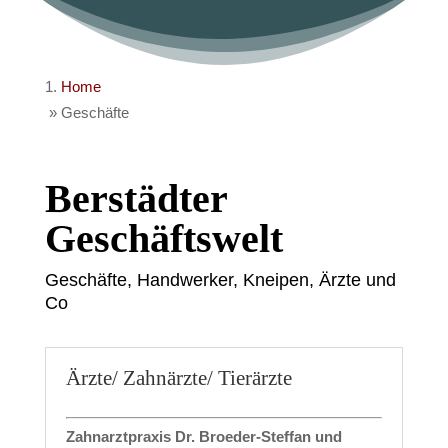
Home
»
Geschäfte
Berstädter
Geschäftswelt
Geschäfte, Handwerker, Kneipen, Ärzte und
Co
Ärzte/ Zahnärzte/ Tierärzte
Zahnarztpraxis Dr. Broeder-Steffan und