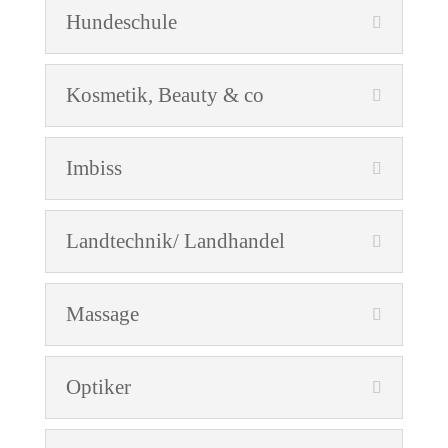
Hundeschule
Kosmetik, Beauty & co
Imbiss
Landtechnik/ Landhandel
Massage
Optiker