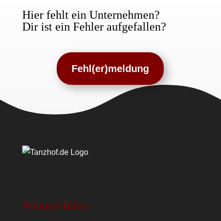
Hier fehlt ein Unternehmen?
Dir ist ein Fehler aufgefallen?
Fehl(er)meldung
Weitere Infos