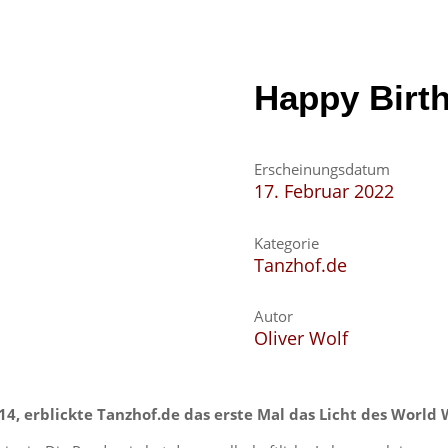
Happy Birth
Erscheinungsdatum
17. Februar 2022
Kategorie
Tanzhof.de
Autor
Oliver Wolf
14, erblickte Tanzhof.de das erste Mal das Licht des World