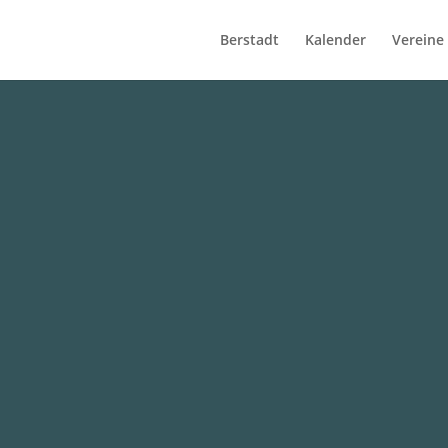
Berstadt
Kalender
Vereine