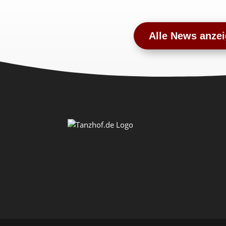
Alle News anze