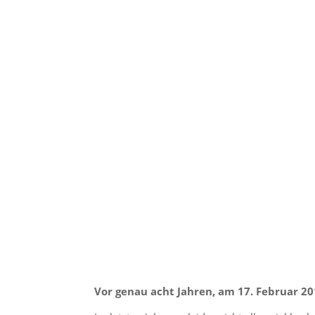
Vor genau acht Jahren, am 17. Februar 20