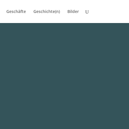
Geschäfte
Geschichte(n)
Bilder