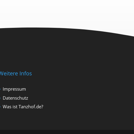
Weitere Infos
Impressum
Datenschutz
Was ist Tanzhof.de?