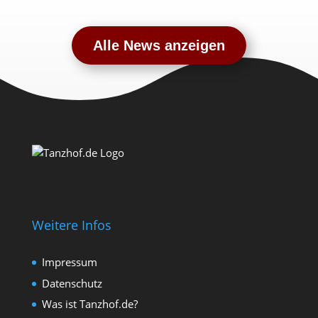
Alle News anzeigen
Weitere Infos
Impressum
Datenschutz
Was ist Tanzhof.de?