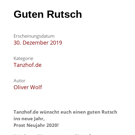
Guten Rutsch
Erscheinungsdatum
30. Dezember 2019
Kategorie
Tanzhof.de
Autor
Oliver Wolf
Tanzhof.de wünscht euch einen guten Rutsch
ins neue Jahr,
Prost Neujahr 2020!