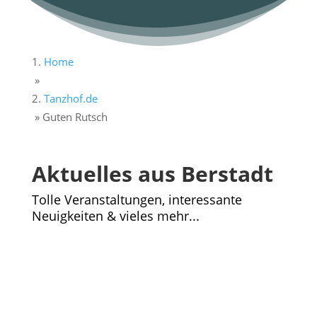
Home
»
Tanzhof.de
»
Guten Rutsch
Aktuelles aus Berstadt
Tolle Veranstaltungen, interessante
Neuigkeiten & vieles mehr...