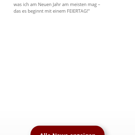
was ich am Neuen Jahr am meisten mag –
das es beginnt mit einem FEIERTAG!"