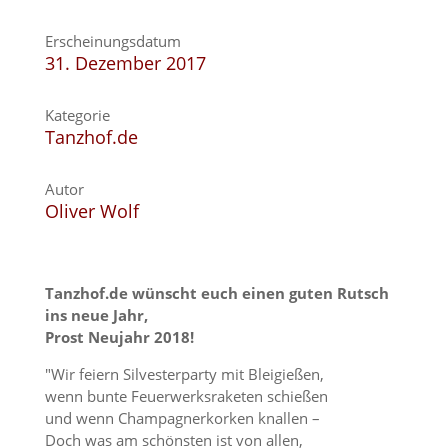
Erscheinungsdatum
31. Dezember 2017
Kategorie
Tanzhof.de
Autor
Oliver Wolf
Tanzhof.de wünscht euch einen guten Rutsch
ins neue Jahr,
Prost Neujahr 2018!
"Wir feiern Silvesterparty mit Bleigießen,
wenn bunte Feuerwerksraketen schießen
und wenn Champagnerkorken knallen –
Doch was am schönsten ist von allen,