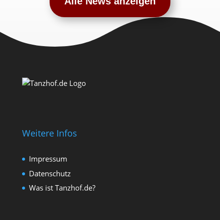
Alle News anzeigen
Weitere Infos
Impressum
Datenschutz
Was ist Tanzhof.de?