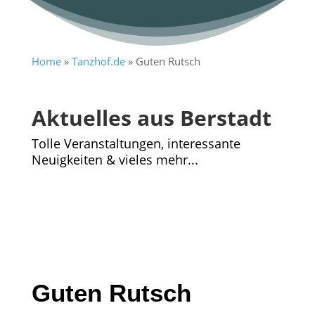
Home
»
Tanzhof.de
»
Guten Rutsch
Aktuelles aus Berstadt
Tolle Veranstaltungen, interessante
Neuigkeiten & vieles mehr...
Guten Rutsch