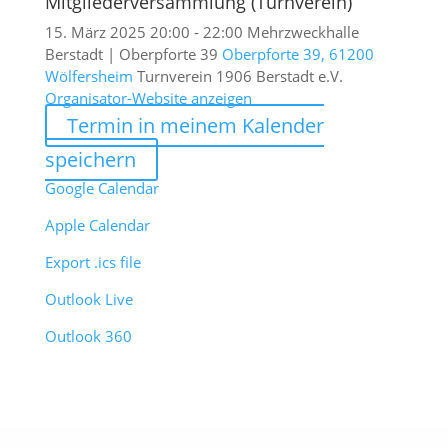
Mitgliederversammlung (Turnverein)
15. März 2025
20:00 - 22:00
Mehrzweckhalle
Berstadt | Oberpforte 39
Oberpforte 39, 61200
Wölfersheim
Turnverein 1906 Berstadt e.V.
Organisator-Website anzeigen
Termin in meinem Kalender
speichern
Google Calendar
Apple Calendar
Export .ics file
Outlook Live
Outlook 360