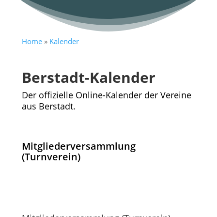
Home
»
Kalender
Berstadt-Kalender
Der offizielle Online-Kalender der Vereine
aus Berstadt.
Mitgliederversammlung
(Turnverein)