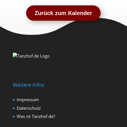
Zurück zum Kalender
Weitere Infos
Impressum
Datenschutz
Was ist Tanzhof.de?