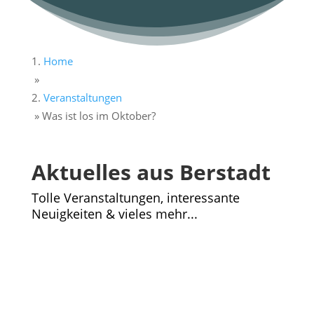
Home
»
Veranstaltungen
»
Was ist los im Oktober?
Aktuelles aus Berstadt
Tolle Veranstaltungen, interessante
Neuigkeiten & vieles mehr...