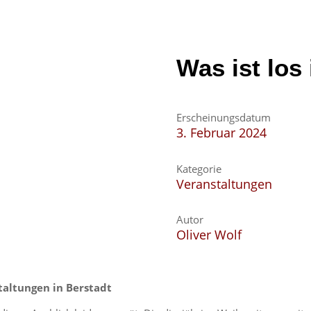
Was ist los
Erscheinungsdatum
3. Februar 2024
Kategorie
Veranstaltungen
Autor
Oliver Wolf
taltungen in Berstadt