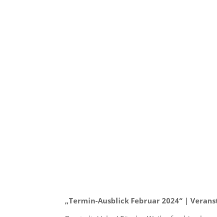
„Termin-Ausblick Februar 2024“ | Verans