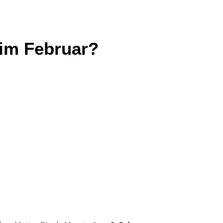
 im Februar?