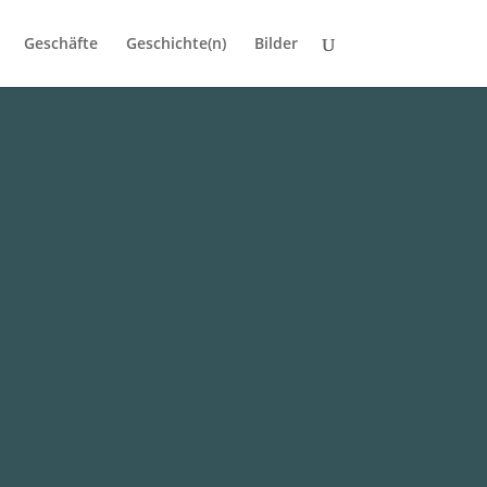
Geschäfte
Geschichte(n)
Bilder