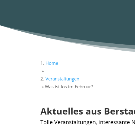
Home
»
Veranstaltungen
»
Was ist los im Februar?
Aktuelles aus Bersta
Tolle Veranstaltungen, interessante N