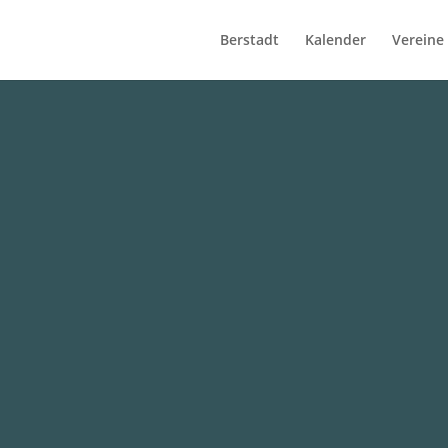
Berstadt
Kalender
Vereine