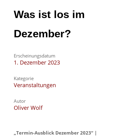
Was ist los im
Dezember?
Erscheinungsdatum
1. Dezember 2023
Kategorie
Veranstaltungen
Autor
Oliver Wolf
„Termin-Ausblick
Dezember
2023“ |