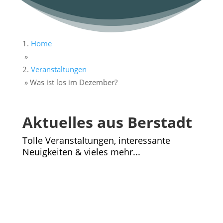
Home
»
Veranstaltungen
»
Was ist los im Dezember?
Aktuelles aus Berstadt
Tolle Veranstaltungen, interessante
Neuigkeiten & vieles mehr...