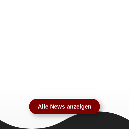
Alle News anzeigen