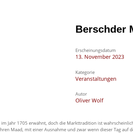
Berschder 
Erscheinungsdatum
13. November 2023
Kategorie
Veranstaltungen
Autor
Oliver Wolf
 Jahr 1705 erwähnt, doch die Markttradition ist wahrscheinlich s
ren Maad, mit einer Ausnahme und zwar wenn dieser Tag auf den 