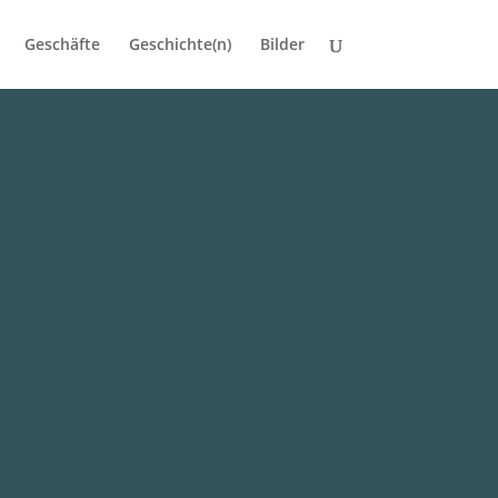
Geschäfte
Geschichte(n)
Bilder