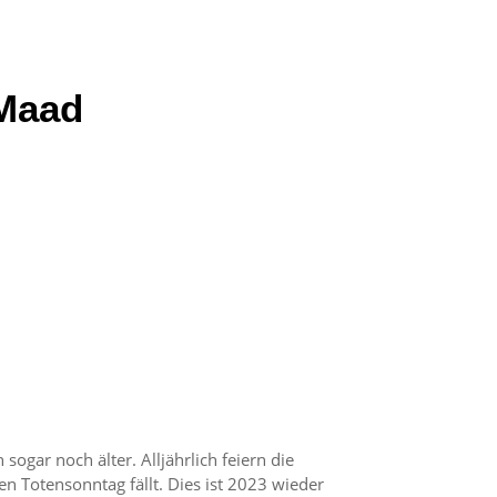
Maad
ogar noch älter. Alljährlich feiern die
Totensonntag fällt. Dies ist 2023 wieder