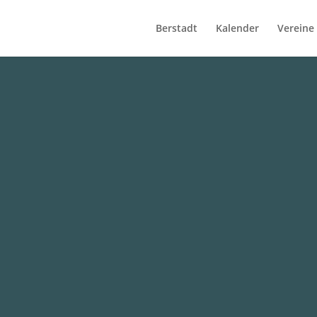
Berstadt
Kalender
Vereine