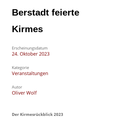
Berstadt feierte
Kirmes
Erscheinungsdatum
24. Oktober 2023
Kategorie
Veranstaltungen
Autor
Oliver Wolf
Der Kirmesrückblick 2023