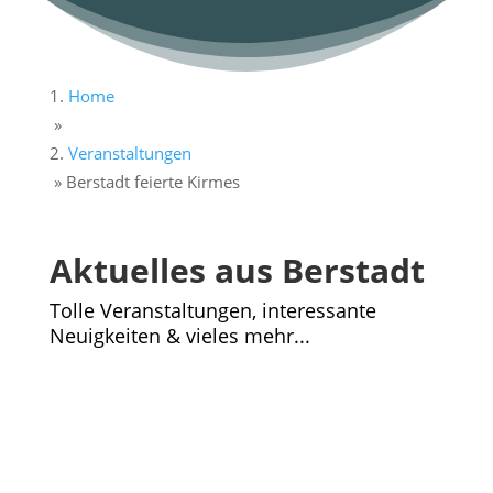
Home
»
Veranstaltungen
»
Berstadt feierte Kirmes
Aktuelles aus Berstadt
Tolle Veranstaltungen, interessante
Neuigkeiten & vieles mehr...