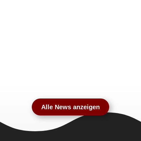
Alle News anzeigen