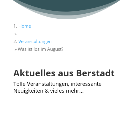
Home
»
Veranstaltungen
»
Was ist los im August?
Aktuelles aus Berstadt
Tolle Veranstaltungen, interessante
Neuigkeiten & vieles mehr...