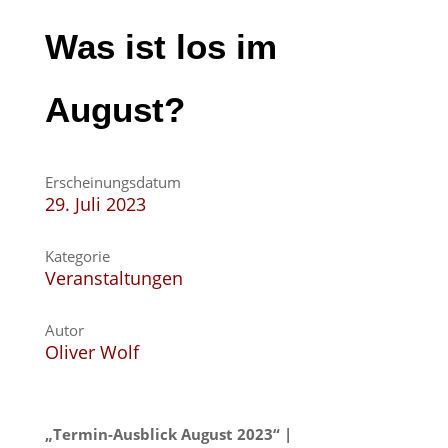
Was ist los im
August?
Erscheinungsdatum
29. Juli 2023
Kategorie
Veranstaltungen
Autor
Oliver Wolf
„Termin-Ausblick August 2023“ |