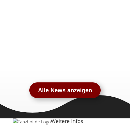
Alle News anzeigen
Weitere Infos