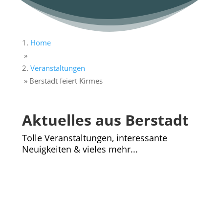
Home
»
Veranstaltungen
»
Berstadt feiert Kirmes
Aktuelles aus Berstadt
Tolle Veranstaltungen, interessante
Neuigkeiten & vieles mehr...