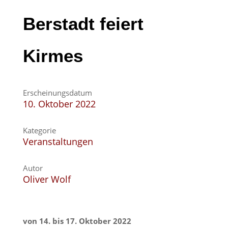
Berstadt feiert
Kirmes
Erscheinungsdatum
10. Oktober 2022
Kategorie
Veranstaltungen
Autor
Oliver Wolf
von 14. bis 17. Oktober 2022