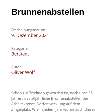
Brunnenabstellen
Erscheinungsdatum
9. Dezember 2021
Kategorie
Berstadt
Autor
Oliver Wolf
Schon zur Tradition geworden ist, nach über 25
Jahren, das alljährliche Brunnenabstellen des
Arbeitskreises Dorfentwicklung auf dem
Zingelplatz. Wie in jedem Jahr wurde auch dieses