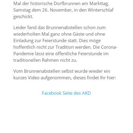
Mal der historische Dorfbrunnen am Markttag,
Samstag dem 26. November, in den Winterschlaf
geschickt.
Leider fand das Brunnenabstellen schon zum
wiederholten Mal ganz ohne Gäste und ohne
Einladung zur Feierstunde statt. Dies möge
hoffentlich nicht zur Tradition werden. Die Corona-
Pandemie lässt eine öffentliche Feierstunde im
traditionellen Rahmen nicht zu.
Vom Brunnenabstellen selbst wurde wieder ein
kurzes Video aufgenommen, dieses findet Ihr hier:
Facebook Seite des AKD