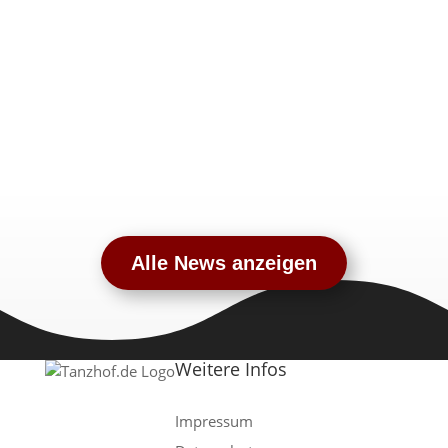
Alle News anzeigen
Weitere Infos
Impressum