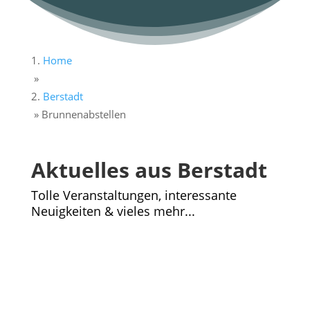
Home
»
Berstadt
»
Brunnenabstellen
Aktuelles aus Berstadt
Tolle Veranstaltungen, interessante
Neuigkeiten & vieles mehr...