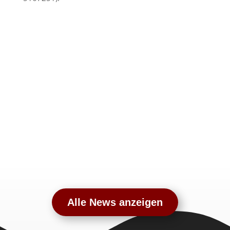
Alle News anzeigen