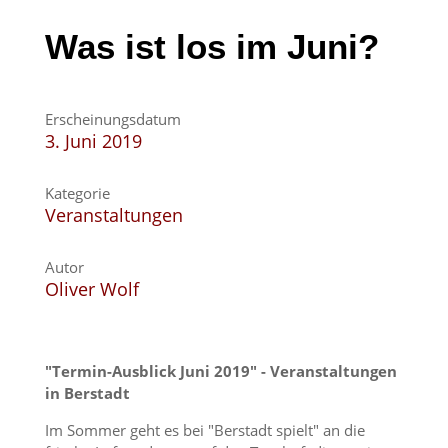
Was ist los im Juni?
Erscheinungsdatum
3. Juni 2019
Kategorie
Veranstaltungen
Autor
Oliver Wolf
"Termin-Ausblick Juni 2019" - Veranstaltungen
in Berstadt
Im Sommer geht es bei "Berstadt spielt" an die