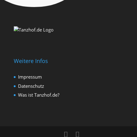
Weitere Infos
Impressum
Datenschutz
Was ist Tanzhof.de?