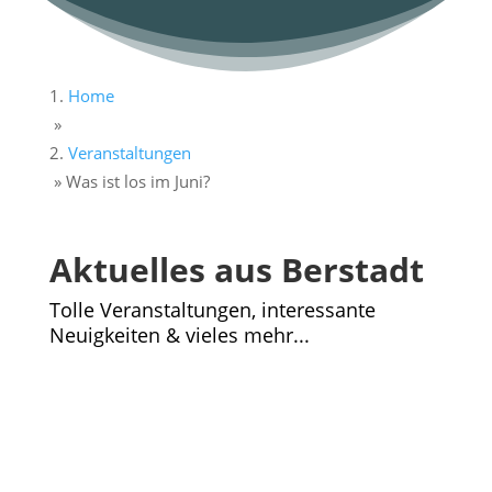
Home
»
Veranstaltungen
»
Was ist los im Juni?
Aktuelles aus Berstadt
Tolle Veranstaltungen, interessante
Neuigkeiten & vieles mehr...