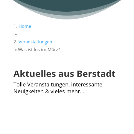
Home
»
Veranstaltungen
»
Was ist los im März?
Aktuelles aus Berstadt
Tolle Veranstaltungen, interessante
Neuigkeiten & vieles mehr...