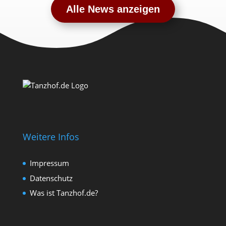
Alle News anzeigen
Weitere Infos
Impressum
Datenschutz
Was ist Tanzhof.de?