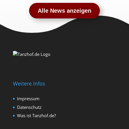
Alle News anzeigen
Weitere Infos
Impressum
Datenschutz
Was ist Tanzhof.de?