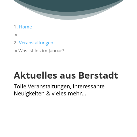
Home
»
Veranstaltungen
»
Was ist los im Januar?
Aktuelles aus Berstadt
Tolle Veranstaltungen, interessante
Neuigkeiten & vieles mehr...