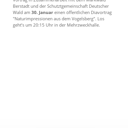
Berstadt und der Schutztgemeinschaft Deutscher
Wald am
30. Januar
einen öffentlichen Diavortrag
"Naturimpressionen aus dem Vogelsberg". Los
geht’s um 20:15 Uhr in der Mehrzweckhalle.