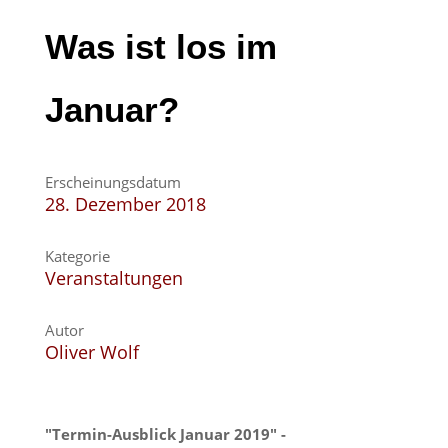
Was ist los im
Januar?
Erscheinungsdatum
28. Dezember 2018
Kategorie
Veranstaltungen
Autor
Oliver Wolf
"Termin-Ausblick Januar 2019" -