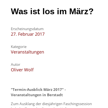
Was ist los im März?
Erscheinungsdatum
27. Februar 2017
Kategorie
Veranstaltungen
Autor
Oliver Wolf
"Termin-Ausblick März 2017" -
Veranstaltungen in Berstadt
Zum Ausklang der diesjährigen Faschingssession