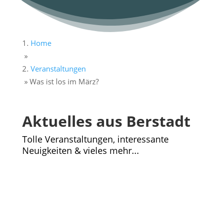
Home
»
Veranstaltungen
»
Was ist los im März?
Aktuelles aus Berstadt
Tolle Veranstaltungen, interessante
Neuigkeiten & vieles mehr...