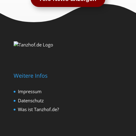
Weitere Infos
Impressum
Datenschutz
Was ist Tanzhof.de?