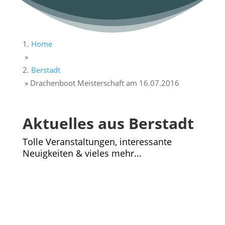
Home
»
Berstadt
»
Drachenboot Meisterschaft am 16.07.2016
Aktuelles aus Berstadt
Tolle Veranstaltungen, interessante
Neuigkeiten & vieles mehr...