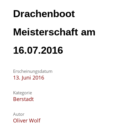
Drachenboot
Meisterschaft am
16.07.2016
Erscheinungsdatum
13. Juni 2016
Kategorie
Berstadt
Autor
Oliver Wolf