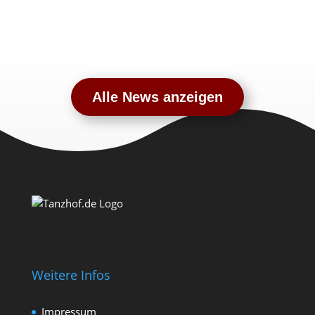
Alle News anzeigen
Weitere Infos
Impressum