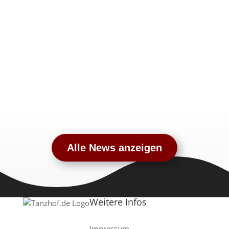
Alle News anzeigen
Weitere Infos
Impressum