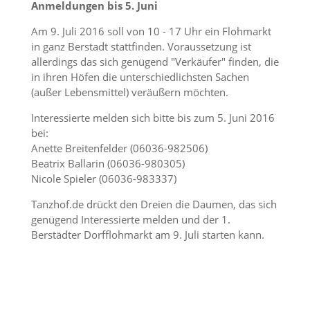
Anmeldungen bis 5. Juni
Am 9. Juli 2016 soll von 10 - 17 Uhr ein Flohmarkt
in ganz Berstadt stattfinden. Voraussetzung ist
allerdings das sich genügend "Verkäufer" finden, die
in ihren Höfen die unterschiedlichsten Sachen
(außer Lebensmittel) veräußern möchten.
Interessierte melden sich bitte bis zum 5. Juni 2016
bei:
Anette Breitenfelder (06036-982506)
Beatrix Ballarin (06036-980305)
Nicole Spieler (06036-983337)
Tanzhof.de drückt den Dreien die Daumen, das sich
genügend Interessierte melden und der 1.
Berstädter Dorfflohmarkt am 9. Juli starten kann.