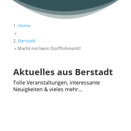
Home
»
Berstadt
»
Macht mit beim Dorfflohmarkt!
Aktuelles aus Berstadt
Tolle Veranstaltungen, interessante
Neuigkeiten & vieles mehr...