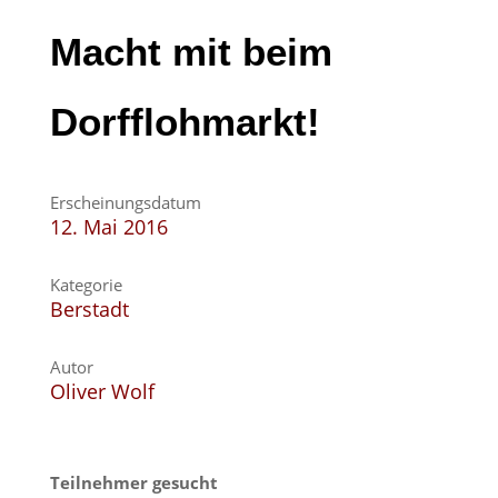
Macht mit beim
Dorfflohmarkt!
Erscheinungsdatum
12. Mai 2016
Kategorie
Berstadt
Autor
Oliver Wolf
Teilnehmer gesucht