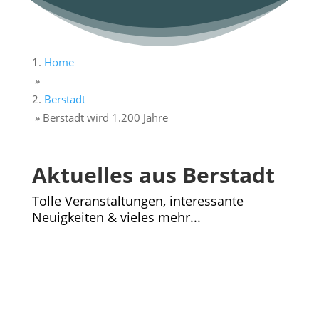
Home
»
Berstadt
»
Berstadt wird 1.200 Jahre
Aktuelles aus Berstadt
Tolle Veranstaltungen, interessante
Neuigkeiten & vieles mehr...