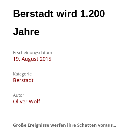
Berstadt wird 1.200
Jahre
Erscheinungsdatum
19. August 2015
Kategorie
Berstadt
Autor
Oliver Wolf
Große Ereignisse werfen ihre Schatten voraus...