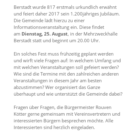
Berstadt wurde 817 erstmals urkundlich erwähnt
und feiert daher 2017 sein 1.200jähriges Jubiläum.
Die Gemeinde lädt hierzu zu einer
Informationsveranstaltung ein. Diese findet
am
Dienstag, 25. August
, in der Mehrzweckhalle
Berstadt statt und beginnt um 20.00 Uhr.
Ein solches Fest muss frühzeitig geplant werden
und wirft viele Fragen auf: In welchem Umfang und
mit welchen Veranstaltungen soll gefeiert werden?
Wie sind die Termine mit den zahlreichen anderen
Veranstaltungen in diesem Jahr am besten
abzustimmen? Wer organisiert das Ganze
überhaupt und wie unterstützt die Gemeinde dabei?
Fragen über Fragen, die Bürgermeister Rouven
Kötter gerne gemeinsam mit Vereinsvertretern und
interessierten Bürgern besprechen möchte. Alle
Interessierten sind herzlich eingeladen.