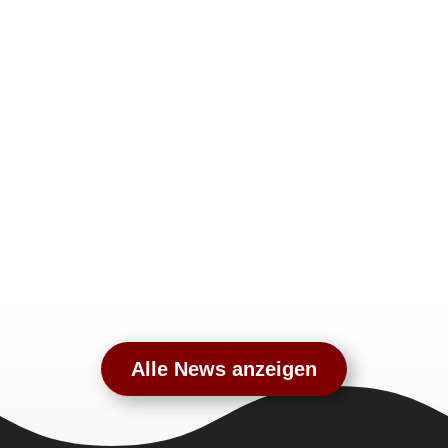
Alle News anzeigen