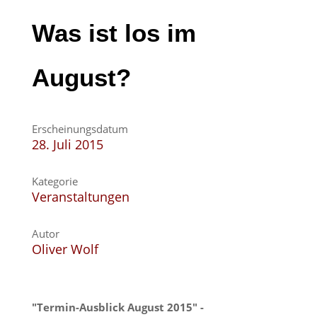
Was ist los im
August?
Erscheinungsdatum
28. Juli 2015
Kategorie
Veranstaltungen
Autor
Oliver Wolf
"Termin-Ausblick August 2015" -