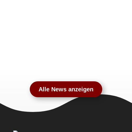
Alle News anzeigen