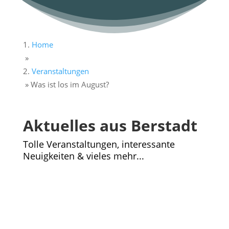
Home
»
Veranstaltungen
»
Was ist los im August?
Aktuelles aus Berstadt
Tolle Veranstaltungen, interessante
Neuigkeiten & vieles mehr...