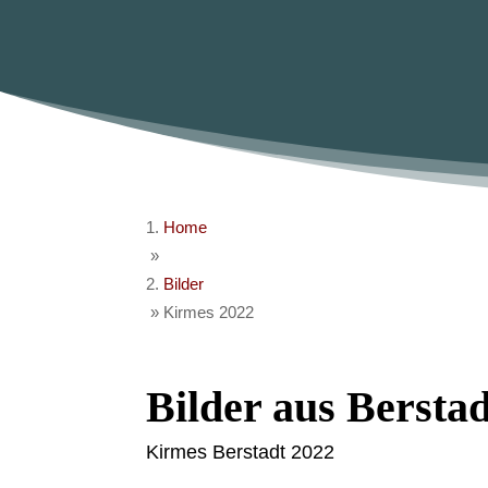
Home
»
Bilder
»
Kirmes 2022
Bilder aus Berstad
Kirmes Berstadt 2022