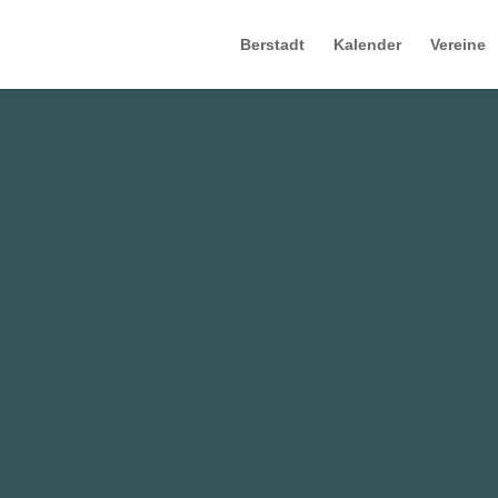
Berstadt
Kalender
Vereine