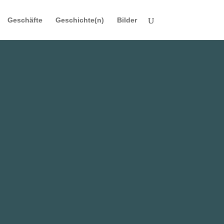
Geschäfte
Geschichte(n)
Bilder